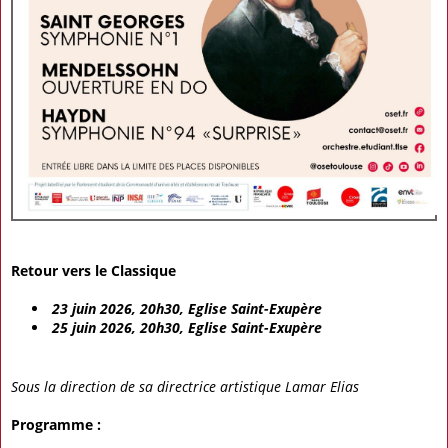
Retour vers le Classique
23 juin 2026, 20h30, Eglise Saint-Exupère
25 juin 2026, 20h30, Eglise Saint-Exupère
Sous la direction de sa directrice artistique Lamar Elias
Programme :