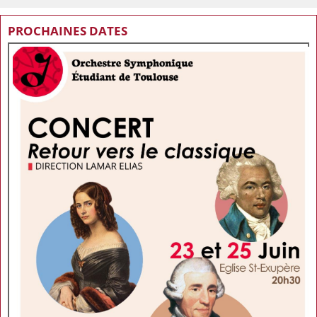
PROCHAINES DATES