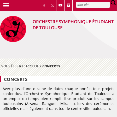
ORCHESTRE SYMPHONIQUE ÉTUDIANT
DE TOULOUSE
VOUS ÊTES ICI :
ACCUEIL
>
CONCERTS
CONCERTS
Avec plus d'une dizaine de dates chaque année, tous projets
confondus, l'Orchestre Symphonique Étudiant de Toulouse a
un emploi du temps bien rempli. Il se produit sur les campus
toulousains (Arsenal, Rangueil, Mirail...), lors des cérémonies
officielles mais également dans tout le centre ville toulousain.