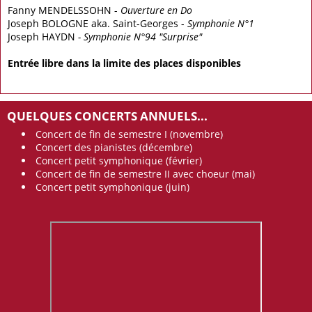
Fanny MENDELSSOHN -
Ouverture en Do
Joseph BOLOGNE aka. Saint-Georges -
Symphonie N°1
Joseph HAYDN
- Symphonie N°94 "Surprise"
Entrée libre dans la limite des places disponibles
QUELQUES CONCERTS ANNUELS...
Concert de fin de semestre I (novembre)
Concert des pianistes (décembre)
Concert petit symphonique (février)
Concert de fin de semestre II avec choeur (mai)
Concert petit symphonique (juin)