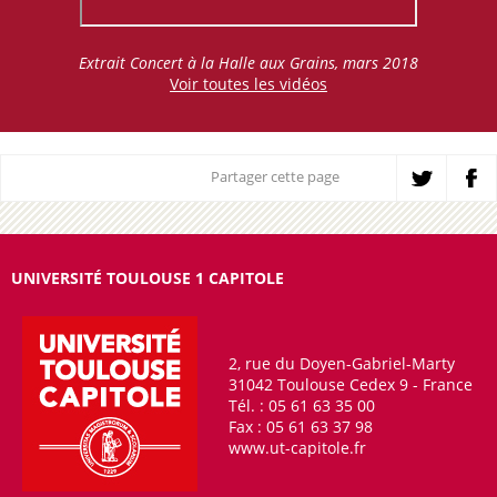
Extrait Concert à la Halle aux Grains, mars 2018
Voir toutes les vidéos
Partager cette page
UNIVERSITÉ TOULOUSE 1 CAPITOLE
2, rue du Doyen-Gabriel-Marty
31042 Toulouse Cedex 9 - France
Tél. : 05 61 63 35 00
Fax : 05 61 63 37 98
www.ut-capitole.fr