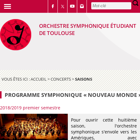
ORCHESTRE SYMPHONIQUE ÉTUDIANT
DE TOULOUSE
VOUS ÊTES ICI :
ACCUEIL
>
CONCERTS
>
SAISONS
PROGRAMME SYMPHONIQUE « NOUVEAU MONDE 
2018/2019 premier semestre
Pour ouvrir cette huitième
saison, l'orchestre
symphonique s'envole vers les
Amériques, avec