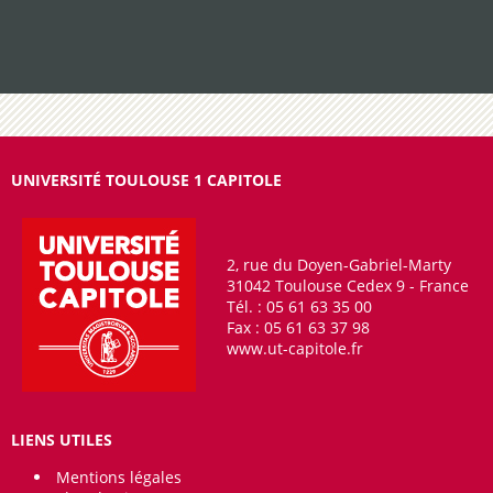
UNIVERSITÉ TOULOUSE 1 CAPITOLE
2, rue du Doyen-Gabriel-Marty
31042 Toulouse Cedex 9 - France
Tél. : 05 61 63 35 00
Fax : 05 61 63 37 98
www.ut-capitole.fr
LIENS UTILES
Mentions légales