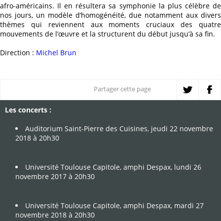
afro-américains. Il en résultera sa symphonie la plus célèbre de
nos jours, un modèle d’homogénéité, due notamment aux divers
thèmes qui reviennent aux moments cruciaux des quatre
mouvements de l’œuvre et la structurent du début jusqu’à sa fin.
Direction :
Michel Brun
Partager cette page
Les concerts :
Auditorium Saint-Pierre des Cuisines, jeudi 22 novembre
2018 à 20h30
Université Toulouse Capitole, amphi Despax, lundi 26
novembre 2017 à 20h30
Université Toulouse Capitole, amphi Despax, mardi 27
novembre 2018 à 20h30