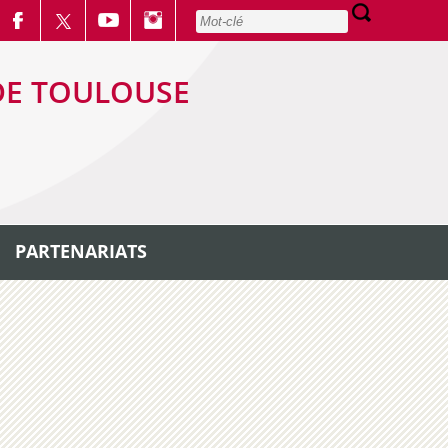
DE TOULOUSE
PARTENARIATS