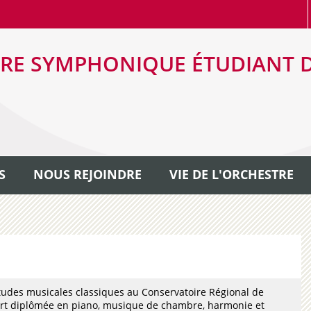
RE SYMPHONIQUE ÉTUDIANT 
S
NOUS REJOINDRE
VIE DE L'ORCHESTRE
tudes musicales classiques au Conservatoire Régional de
ort diplômée en piano, musique de chambre, harmonie et