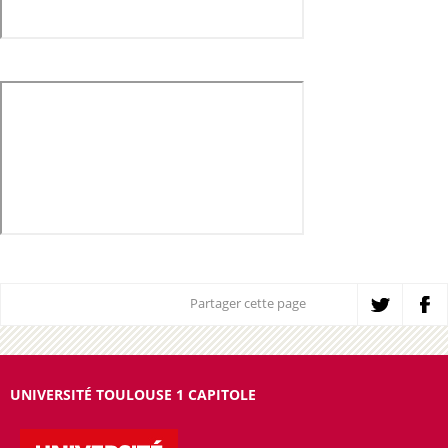
Partager cette page
UNIVERSITÉ TOULOUSE 1 CAPITOLE