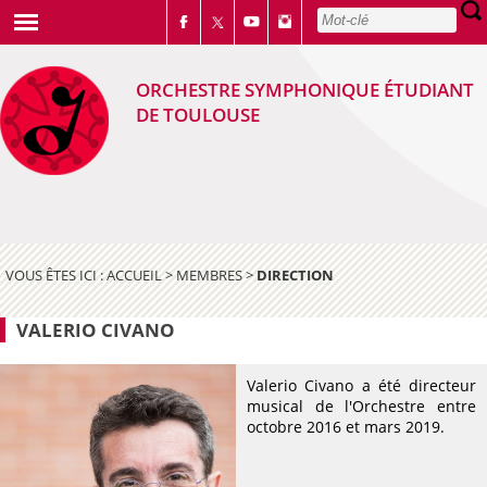
ORCHESTRE SYMPHONIQUE ÉTUDIANT
DE TOULOUSE
VOUS ÊTES ICI :
ACCUEIL
>
MEMBRES
>
DIRECTION
VALERIO CIVANO
Valerio Civano a été directeur
musical de l'Orchestre entre
octobre 2016 et mars 2019.