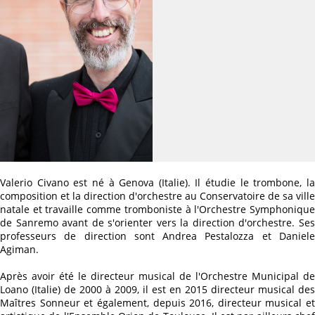
Valerio Civano est né à Genova (Italie). Il étudie le trombone, la
composition et la direction d'orchestre au Conservatoire de sa ville
natale et travaille comme tromboniste à l'Orchestre Symphonique
de Sanremo avant de s'orienter vers la direction d'orchestre. Ses
professeurs de direction sont Andrea Pestalozza et Daniele
Agiman.
Après avoir été le directeur musical de l'Orchestre Municipal de
Loano (Italie) de 2000 à 2009, il est en 2015 directeur musical des
Maîtres Sonneur et également, depuis 2016, directeur musical et