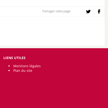
Partager cette page
LIENS UTILES
Mentions légales
Plan du site