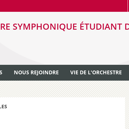
RE SYMPHONIQUE ÉTUDIANT 
S
NOUS REJOINDRE
VIE DE L'ORCHESTRE
LES