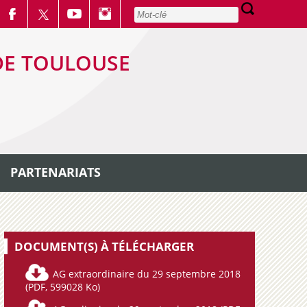
DE TOULOUSE
PARTENARIATS
DOCUMENT(S) À TÉLÉCHARGER
AG extraordinaire du 29 septembre 2018
(PDF, 599028 Ko)