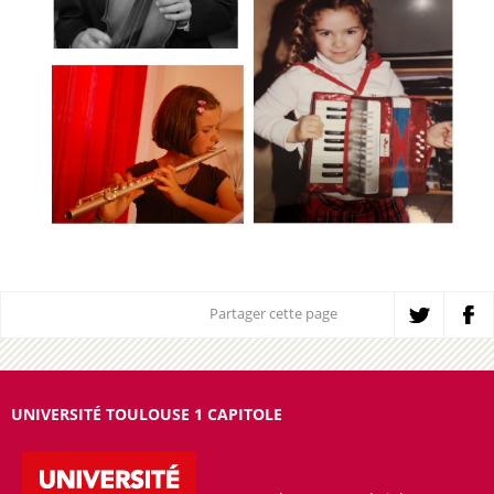
Partager cette page
UNIVERSITÉ TOULOUSE 1 CAPITOLE