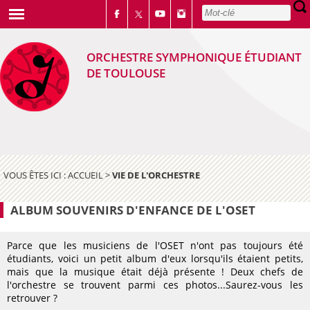
ORCHESTRE SYMPHONIQUE ÉTUDIANT
DE TOULOUSE
VOUS ÊTES ICI :
ACCUEIL
>
VIE DE L'ORCHESTRE
ALBUM SOUVENIRS D'ENFANCE DE L'OSET
Parce que les musiciens de l'OSET n'ont pas toujours été
étudiants, voici un petit album d'eux lorsqu'ils étaient petits,
mais que la musique était déjà présente ! Deux chefs de
l'orchestre se trouvent parmi ces photos...Saurez-vous les
retrouver ?